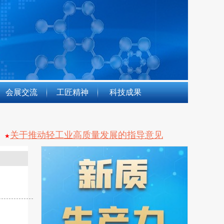
会展交流
工匠精神
科技成果
关于推动轻工业高质量发展的指导意见
★