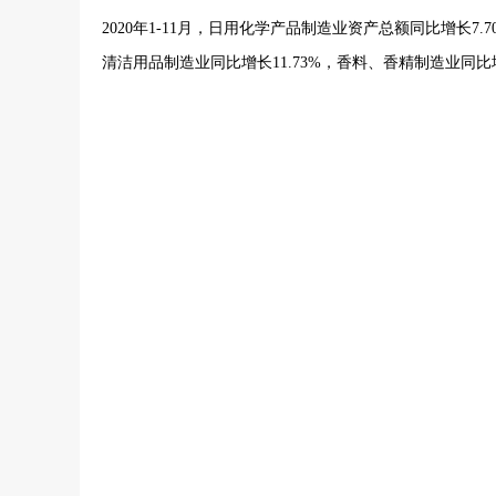
2020年1-11月，日用化学产品制造业资产总额同比增长7
清洁用品制造业同比增长11.73%，香料、香精制造业同比增长