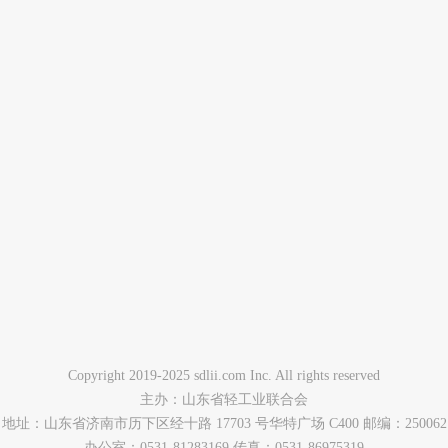
Copyright 2019-2025 sdlii.com Inc. All rights reserved
主办：山东省轻工业联合会
地址：山东省济南市历下区经十路 17703 号华特广场 C400 邮编：250062
办公室：0531-81283169 传真：0531-86975319