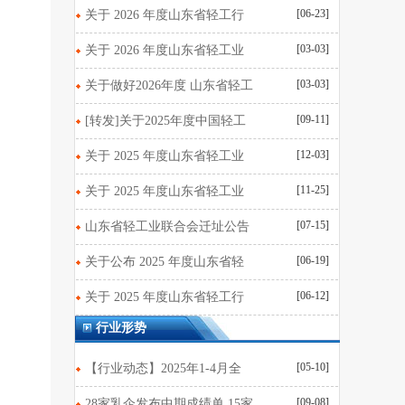
[06-23]
关于 2026 年度山东省轻工行
[03-03]
关于 2026 年度山东省轻工业
[03-03]
关于做好2026年度 山东省轻工
[09-11]
[转发]关于2025年度中国轻工
[12-03]
关于 2025 年度山东省轻工业
[11-25]
关于 2025 年度山东省轻工业
[07-15]
山东省轻工业联合会迁址公告
[06-19]
关于公布 2025 年度山东省轻
[06-12]
关于 2025 年度山东省轻工行
行业形势
[05-10]
【行业动态】2025年1-4月全
[09-08]
28家乳企发布中期成绩单 15家