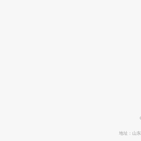
地址：山东省