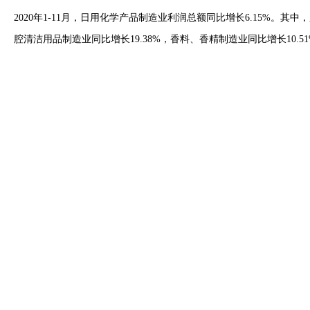
2020年1-11月，日用化学产品制造业利润总额同比增长6.15%。其中
腔清洁用品制造业同比增长19.38%，香料、香精制造业同比增长10.5