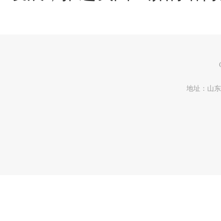
地址：山东省