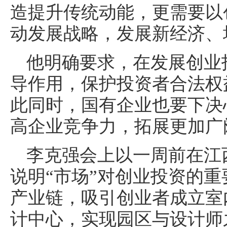
造提升传统动能，更需要以
动发展战略，发展新经济、
他明确要求，在发展创业
导作用，保护投资者合法权
此同时，国有企业也要下决
高企业竞争力，拓展更加广
李克强会上以一周前在江
说明“市场”对创业投资的
产业链，吸引创业者成立室
计中心，实现园区与设计师