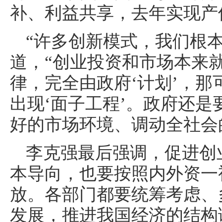
补、利益共享，去年实现产
“许多创新模式，我们根
道，“创业投资和市场本来
律，完全由政府‘计划’，
出现‘面子工程’。政府还
好的市场环境、调动全社会
李克强最后强调，促进创
本导向，也要按照内外资一
放。各部门都要统筹考虑、
发展，推进我国经济的结构