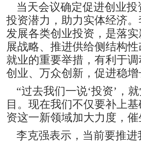
当天会议确定促进创业投
投资潜力，助力实体经济。
发展各类创业投资，是落实
展战略、推进供给侧结构性
就业的重要举措，有利于调
创业、万众创新，促进稳增
“过去我们一说‘投资’，
目。现在我们不仅要补上基
资这一新领域加大力度，催
李克强表示，当前要推进