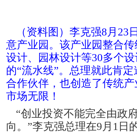
（资料图）李克强8月23
意产业园。该产业园整合传
设计、园林设计等30多个
的“流水线”。总理就此肯
合作伙伴，也创造了传统产
市场无限！
“创业投资不能完全由政府
向。”李克强总理在9月1日