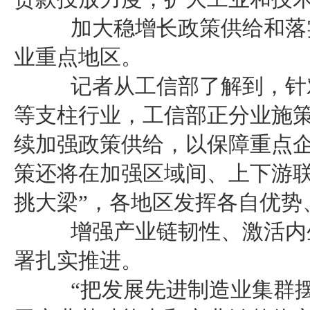
加大稳增长政策供给和落实
业重点地区。
记者从工信部了解到，针对
等支柱行业，工信部正分业施
续加强政策供给，以保障重点
策还将在加强区域间、上下游联
挑大梁”，各地区发挥各自优势
增强产业链韧性、激活内生
署扎实推进。
“把发展先进制造业集群摆