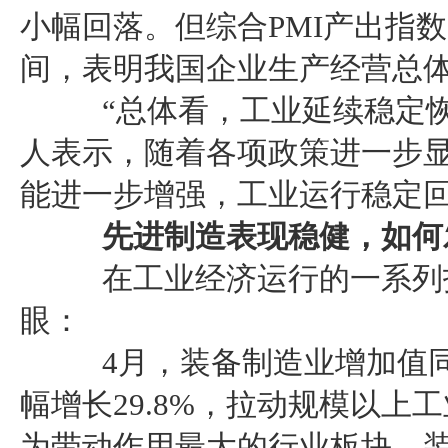
小幅回落。但综合PMI产出指数
间，表明我国企业生产经营总
“总体看，工业延续稳定恢
人表示，随着各项政策进一步
能进一步增强，工业运行稳定
先进制造表现稳健，如何
在工业经济运行的一系列指
眼：
4月，装备制造业增加值同比
幅增长29.8%，拉动规模以上
为带动作用最大的行业板块。