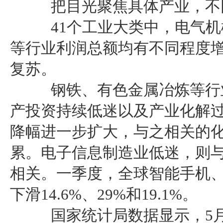
把目光聚焦具体产业，不同
41个工业大类中，电气机
等行业利润总额均有不同程度
复苏。
钢铁、有色金属冶炼等行业
产投资持续低迷以及产业化解过
降幅进一步扩大，与之相关的
累。电子信息制造业低迷，则
相关。一季度，全球智能手机、
下滑14.6%、29%和19.1%。
国家统计局数据显示，5月份P