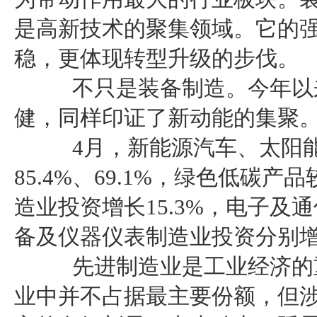
是高新技术的聚集领域。它的
稳，更体现转型升级的步伐。
不只是装备制造。今年以来
健，同样印证了新动能的集聚
4月，新能源汽车、太阳能
85.4%、69.1%，绿色低碳
造业投资增长15.3%，电子及
备及仪器仪表制造业投资分别增长1
先进制造业是工业经济的重
业中并不占据最主要份额，但