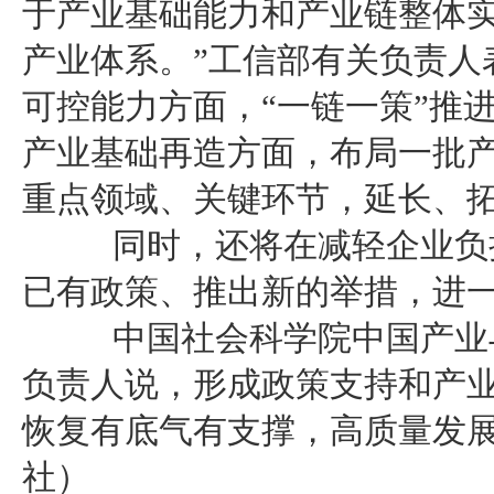
于产业基础能力和产业链整体
产业体系。”工信部有关负责人
可控能力方面，“一链一策”推
产业基础再造方面，布局一批
重点领域、关键环节，延长、
同时，还将在减轻企业负担
已有政策、推出新的举措，进
中国社会科学院中国产业与
负责人说，形成政策支持和产
恢复有底气有支撑，高质量发
社）