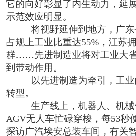
它的向好彰显了内生动力，延
示范效应明显。
将视野延伸到地方，广东去
占规上工业比重达55%，江苏
群……先进制造业将对工业大
到带动作用。
以先进制造为牵引，工业向
转型。
生产线上，机器人、机械臂
AGV无人车忙碌穿梭，每53
探访广汽埃安总装车间，有关