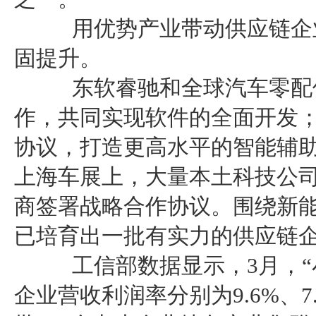
用优势产业带动供应链企业
固提升。
东软睿驰和全球汽车零配件
作，共同实现软件的全面开发
协议，打造更高水平的智能辅
上海车展上，大量本土科技公
商签署战略合作协议。围绕新
已培育出一批有实力的供应链
工信部数据显示，3月，“
企业营收利润率分别为9.6%、