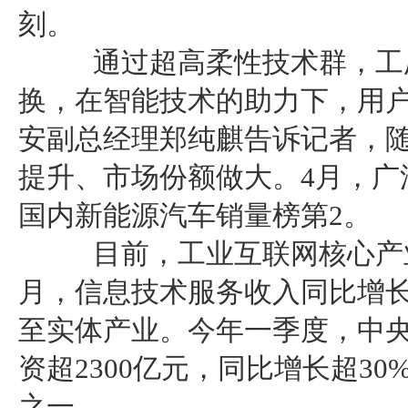
刻。
通过超高柔性技术群，工厂
换，在智能技术的助力下，用
安副总经理郑纯麒告诉记者，
提升、市场份额做大。4月，广
国内新能源汽车销量榜第2。
目前，工业互联网核心产业规
月，信息技术服务收入同比增长1
至实体产业。今年一季度，中
资超2300亿元，同比增长超3
之一。