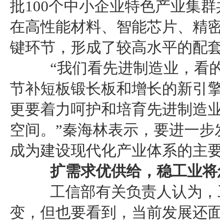
批100个中小企业特色产业集群
在高性能材料、智能芯片、精
键环节，形成了较高水平的配
“我们看先进制造业，看的
节补短板锻长板和增长的新引
更要着力呵护和培育先进制造
空间。”秦海林表示，要进一步
成为建设现代化产业体系的主
扩需求优供给，稳工业将
工信部有关负责人认为，工
变，但也要看到，当前发展还