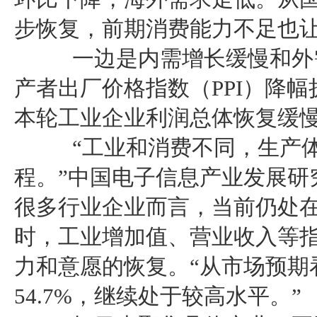
步恢复，前期消费能力不足也
一边是内需增长缓慢和外需
产者出厂价格指数（PPI）降
本轮工业企业利润总体恢复缓
“工业和消费不同，生产体
程。”中国电子信息产业发展研
很多行业企业而言，当前仍处
时，工业增加值、营业收入等
力和意愿的恢复。“从市场预期
54.7%，继续处于较高水平。”