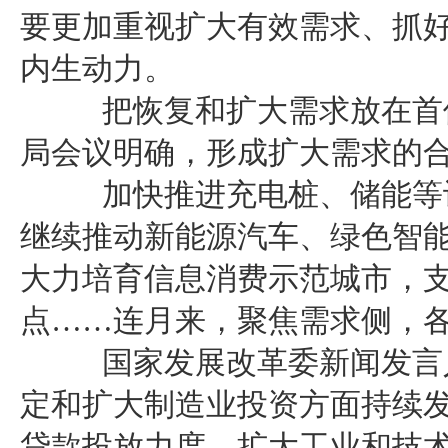
要更加重视扩大有效需求、抓
内生动力。
把恢复和扩大需求放在首位
局会议明确，形成扩大需求的
加快推进充电桩、储能等设
继续推动新能源汽车、绿色智
大力培育信息消费示范城市，
点……连月来，聚焦需求侧，
国家发展改革委新闻发言人
定和扩大制造业投资方面持续
贷款投放力度，扩大工业和技