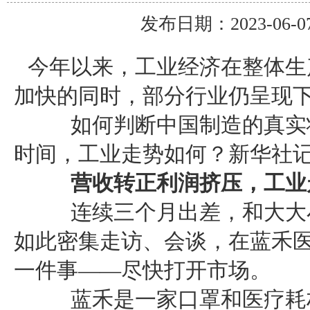
发布日期：2023-0
今年以来，工业经济在整体生
加快的同时，部分行业仍呈现
如何判断中国制造的真实状
时间，工业走势如何？新华社
营收转正利润挤压，工业
连续三个月出差，和大大小
如此密集走访、会谈，在蓝禾
一件事——尽快打开市场。
蓝禾是一家口罩和医疗耗材