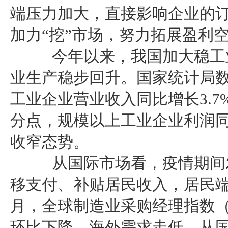
端压力加大，直接影响企业的
加力“挖”市场，努力拓展盈利
今年以来，我国加大稳工业
业生产稳步回升。国家统计局数
工业企业营业收入同比增长3.7
分点，规模以上工业企业利润同比
收窄态势。
从国际市场看，疫情期间发
移支付、补贴居民收入，居民端
月，全球制造业采购经理指数（P
环比下降，海外需求走低。从