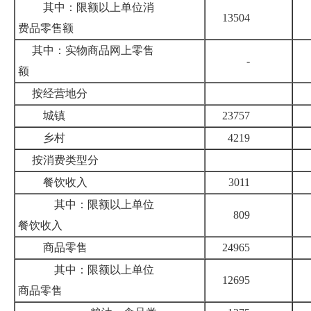
其中：限额以上单位消
13504
费品零售额
其中：实物商品网上零售
-
额
按经营地分
城镇
23757
乡村
4219
按消费类型分
餐饮收入
3011
其中：限额以上单位
809
餐饮收入
商品零售
24965
其中：限额以上单位
12695
商品零售