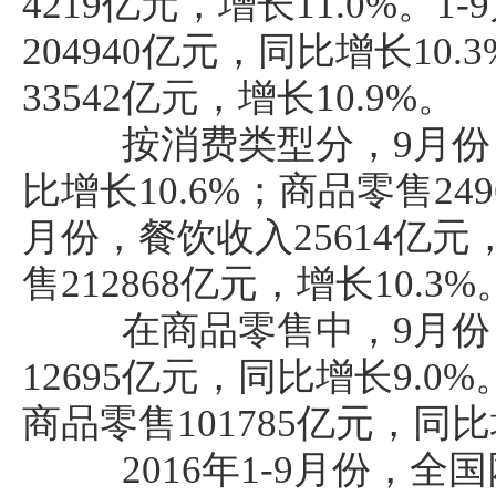
4219亿元，增长11.0%。
204940亿元，同比增长10
33542亿元，增长10.9%。
按消费类型分，9月份，
比增长10.6%；商品零售249
月份，餐饮收入25614亿元
售212868亿元，增长10.3
在商品零售中，9月份
12695亿元，同比增长9.0
商品零售101785亿元，同比
2016年1-9月份，全国