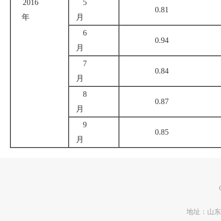
2016
5
0.81
年
月
6
0.94
月
7
0.84
月
8
0.87
月
9
0.85
月
地址：山东省