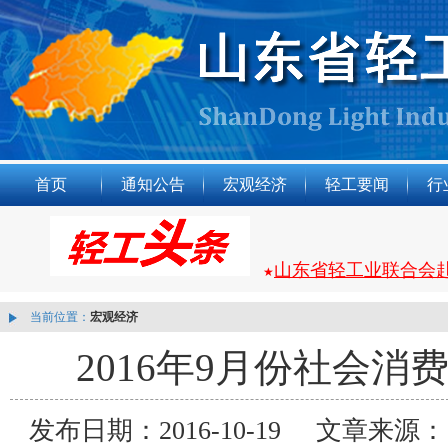
首页
通知公告
宏观经济
轻工要闻
行
山东省轻工业联合会
★
当前位置：
宏观经济
2016年9月份社会消
发布日期：2016-10-19 文章