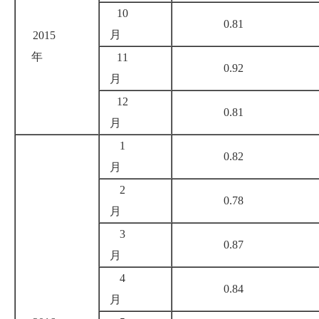
10
0.81
月
2015
年
11
0.92
月
12
0.81
月
1
0.82
月
2
0.78
月
3
0.87
月
4
0.84
月