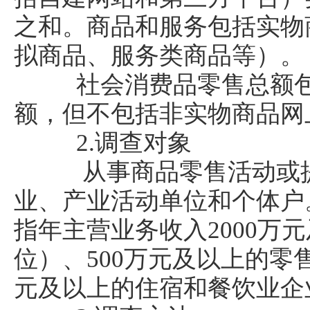
之和。商品和服务包括实物
拟商品、服务类商品等）
社会消费品零售总额包
额，但不包括非实物商品网
2.调查对象
从事商品零售活动或提
业、产业活动单位和个体户
指年主营业务收入2000万
位）、500万元及以上的零
元及以上的住宿和餐饮业企