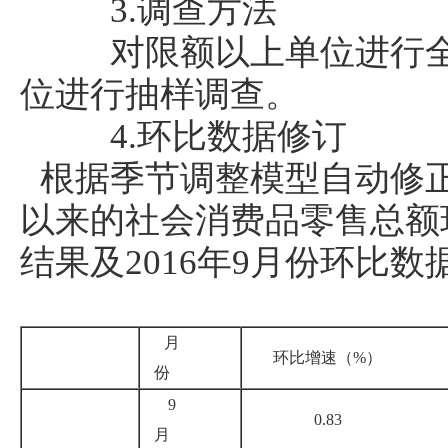
3.调查方法
对限额以上单位进行全
位进行抽样调查。
4.环比数据修订
根据季节调整模型自动修正
以来的社会消费品零售总额
结果及2016年9月份环比
月
环比增速（%）
份
9
0.83
月