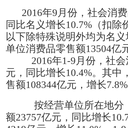
2016年9月份，社会消费
同比名义增长10.7%（扣除
以下除特殊说明外均为名义
单位消费品零售额13504亿
2016年1-9月份，社会
元，同比增长10.4%。其
售额108344亿元，增长7.8
按经营单位所在地分，
额23757亿元，同比增长1