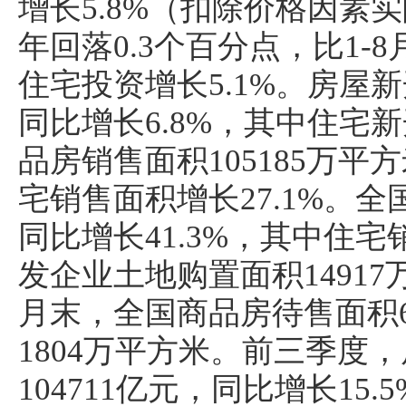
增长5.8%（扣除价格因素实
年回落0.3个百分点，比1-
住宅投资增长5.1%。房屋新
同比增长6.8%，其中住宅新
品房销售面积105185万平
宅销售面积增长27.1%。全
同比增长41.3%，其中住宅
发企业土地购置面积14917
月末，全国商品房待售面积6
1804万平方米。前三季度
104711亿元，同比增长15.