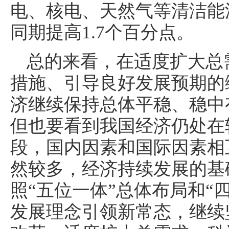
电、核电、天然气等清洁能源
同期提高1.7个百分点。
总的来看，在适度扩大总
措施、引导良好发展预期的
济继续保持总体平稳、稳中
但也要看到我国经济仍处在
段，国内因素和国际因素相
然较多，经济持续发展的基
照“五位一体”总体布局和“
发展理念引领新常态，继续