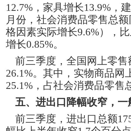
12.7%，家具增长13.9%，
月份，社会消费品零售总额同
格因素实际增长9.6%），比
增长0.85%。
前三季度，全国网上零售额
26.1%。其中，实物商品网
25.1%，占社会消费品零售
五、进出口降幅收窄，一
前三季度，进出口总额175