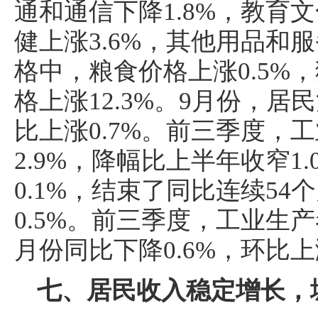
通和通信下降1.8%，教育文
健上涨3.6%，其他用品和服
格中，粮食价格上涨0.5%，
格上涨12.3%。9月份，居
比上涨0.7%。前三季度，
2.9%，降幅比上半年收窄1
0.1%，结束了同比连续5
0.5%。前三季度，工业生产
月份同比下降0.6%，环比上涨
七、居民收入稳定增长，