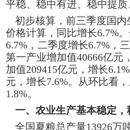
平稳、稳中有进、稳中提质
初步核算，前三季度国内生
价格计算，同比增长6.7%
6.7%，二季度增长6.7%，
第一产业增加值40666亿元
加值209415亿元，增长6.1
元，增长7.6%。从环比看
1.8%。
一、农业生产基本稳定，
全国夏粮总产量13926万