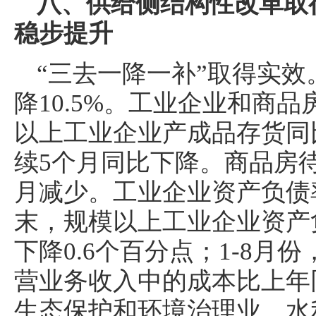
八、供给侧结构性改革取
稳步提升
“三去一降一补”取得实
降10.5%。工业企业和商
以上工业企业产成品存货同比
续5个月同比下降。商品房
月减少。工业企业资产负债
末，规模以上工业企业资产负
下降0.6个百分点；1-8
营业务收入中的成本比上年同
生态保护和环境治理业、水