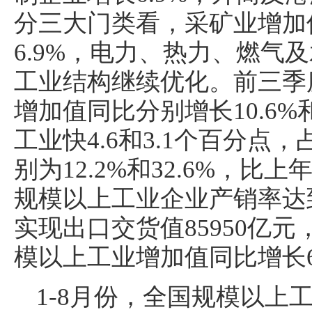
分三大门类看，采矿业增加值
6.9%，电力、热力、燃气及
工业结构继续优化。前三季
增加值同比分别增长10.6%
工业快4.6和3.1个百分
别为12.2%和32.6%，比上
规模以上工业企业产销率达到
实现出口交货值85950亿元
模以上工业增加值同比增长6.
1-8月份，全国规模以上工