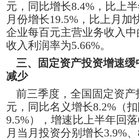
元，同比增长8.4%，比上半
月份增长19.5%，比上月加
企业每百元主营业务收入中的
收入利润率为5.66%。
三、固定资产投资增速缓
减少
前三季度，全国固定资产投
元，同比名义增长8.2%（
9.5%），增速比上半年回落
月当月投资分别增长3.9%、8