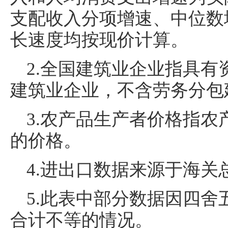
支配收入分项增速、中位数
长速度均按现价计算。
2.全国建筑业企业指具
建筑业企业，不含劳务分包
3.农产品生产者价格指
的价格。
4.进出口数据来源于海关
5.此表中部分数据因四
合计不等的情况。