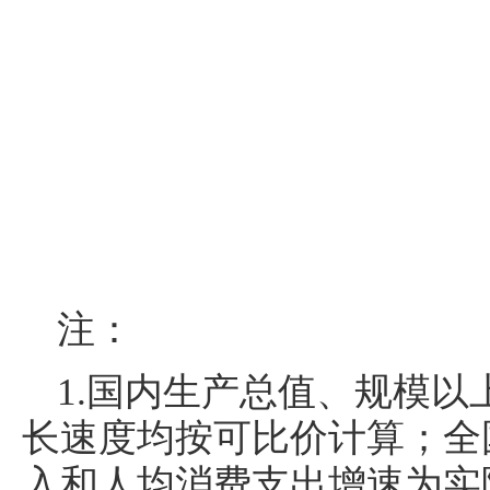
注：
1.国内生产总值、规模
长速度均按可比价计算；全
入和人均消费支出增速为实