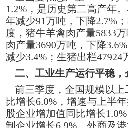
1.2%，是历史第二高产年。
年减少91万吨，下降2.7
度，猪牛羊禽肉产量5833万
肉产量3690万吨，下降3.6
减少3.4%；生猪出栏47924
二、工业生产运行平稳，
前三季度，全国规模以上
比增长6.0%，增速与上半
股企业增加值同比增长1.0%
制企业增长6.9%，外商及港