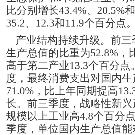
比分别增长43.4%、20.5
35.2、12.3和11.9个百分点
产业结构持续升级。前三
生产总值的比重为52.8%，
高于第二产业13.3个百分
度，最终消费支出对国内生
71.0%，比上年同期提高1
长。前三季度，战略性新兴产
规模以上工业高4.8个百分
季度，单位国内生产总值能耗