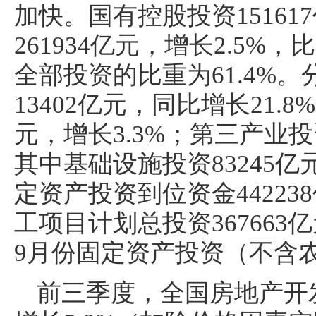
加快。国有控股投资15161
261934亿元，增长2.5%，
全部投资的比重为61.4%
13402亿元，同比增长21.8
元，增长3.3%；第三产业投资
其中基础设施投资83245亿
定资产投资到位资金44223
工项目计划总投资367663
9月份固定资产投资（不含农
前三季度，全国房地产开发