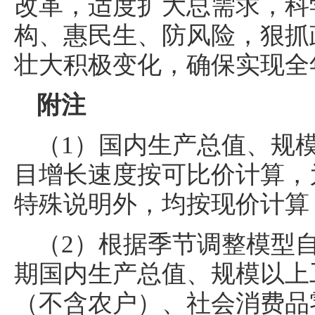
改革，适度扩大总需求，科
构、惠民生、防风险，狠抓
壮大积极变化，确保实现全
附注
（1）国内生产总值、规
目增长速度按可比价计算，
特殊说明外，均按现价计算
（2）根据季节调整模型
期国内生产总值、规模以上
（不含农户）、社会消费品