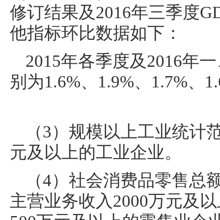
修订结果及2016年三季度G
他指标环比数据如下：
2015年各季度及2016
别为1.6%、1.9%、1.7%、1.
（3）规模以上工业统计范
元及以上的工业企业。
（4）社会消费品零售总
主营业务收入2000万元及