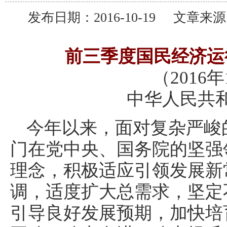
发布日期：2016-10-19 文
前三季度国民经济运
（2016年
中华人民共
今年以来，面对复杂严峻
门在党中央、国务院的坚强
理念，积极适应引领发展新
调，适度扩大总需求，坚定
引导良好发展预期，加快培