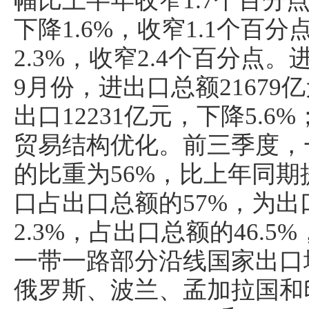
幅比上半年收窄1.7个百分点
下降1.6%，收窄1.1个百分
2.3%，收窄2.4个百分点。
9月份，进出口总额21679
出口12231亿元，下降5.6%
贸易结构优化。前三季度，
的比重为56%，比上年同期
口占出口总额的57%，为
2.3%，占出口总额的46.
一带一路部分沿线国家出口
俄罗斯、波兰、孟加拉国和印