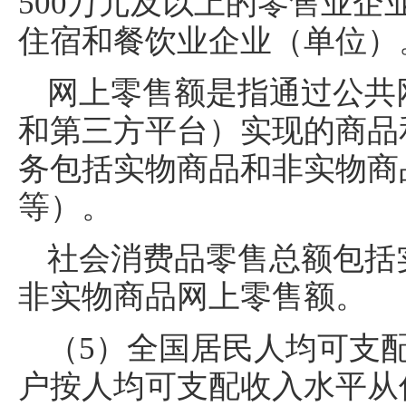
500万元及以上的零售业企
住宿和餐饮业企业（单位）
网上零售额是指通过公共
和第三方平台）实现的商品
务包括实物商品和非实物商
等）。
社会消费品零售总额包括
非实物商品网上零售额。
（5）全国居民人均可支
户按人均可支配收入水平从