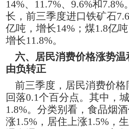
14%、11.7%、9.6%和
长，前三季度进口铁矿石7.63
亿吨，增长14%；煤1.8亿吨
增长11.8%。
六、居民消费价格涨势温
由负转正
前三季度，居民消费价格同
回落0.1个百分点。其中，城
1.8%。分类别看，食品烟酒
涨1.5%，居住上涨1.5%，