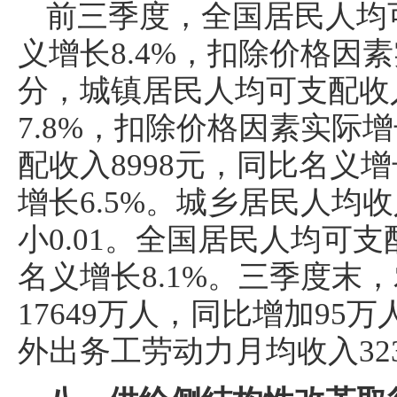
前三季度，全国居民人均可
义增长8.4%，扣除价格因素
分，城镇居民人均可支配收入
7.8%，扣除价格因素实际增
配收入8998元，同比名义增
增长6.5%。城乡居民人均收
小0.01。全国居民人均可支
名义增长8.1%。三季度末
17649万人，同比增加95
外出务工劳动力月均收入323