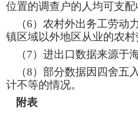
位置的调查户的人均可支配
（6）农村外出务工劳动
镇区域以外地区从业的农村
（7）进出口数据来源于
（8）部分数据因四舍五
计不等的情况。
附表