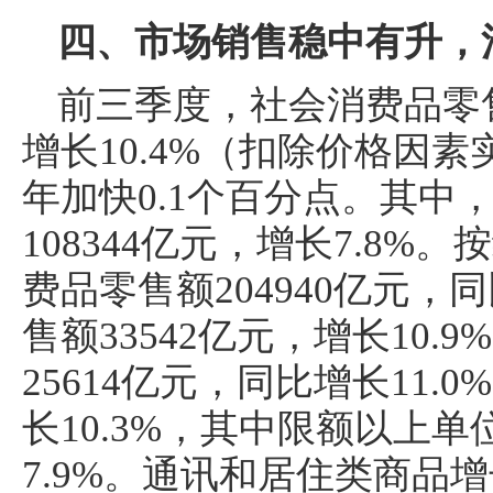
四、市场销售稳中有升，
前三季度，社会消费品零售
增长10.4%（扣除价格因素
年加快0.1个百分点。其中
108344亿元，增长7.8
费品零售额204940亿元，
售额33542亿元，增长10
25614亿元，同比增长11.0
长10.3%，其中限额以上单
7.9%。通讯和居住类商品