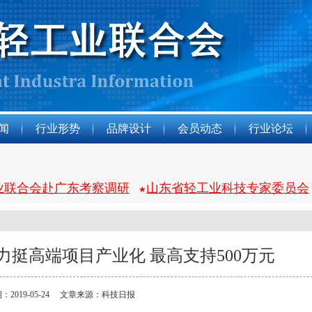
闻
行业形势
品牌设计
会员动态
行业论坛
业联合会赴广东考察调研
山东省轻工业科技专家委员会
★
挺高端项目产业化 最高支持500万元
：2019-05-24 文章来源：科技日报