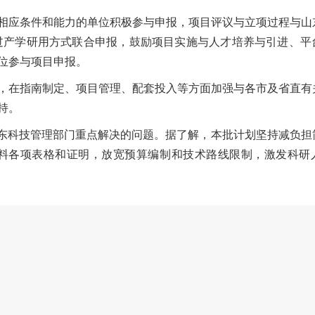
相应条件和能力的单位积极参与申报，项目评议与立项过程与山
过产学研用方式联合申报，鼓励项目实施与人才培养与引进、平
位参与项目申报。
，在指南制定、项目管理、配套投入等方面加强与各市及省直有
持。
山东科技管理部门重点解决的问题。据了解，本批计划坚持减负担
材料各项表格和证明，放宽预算编制和技术路线限制，激发科研