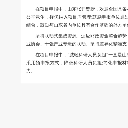
在项目申报中，山东张开臂膀，欢迎全国具备
公平竞争，择优纳入项目库管理;鼓励申报单位通
结合，鼓励与山东省内单位具有合作基础的外方单
坚持联动式集成资源。适应财政资金整合趋势
业协会、十强产业专班的联动。坚持差异化精准支
在项目申报中，“减轻科研人员负担”一直是
采用预申报方式，降低科研人员负担;简化申报
力。