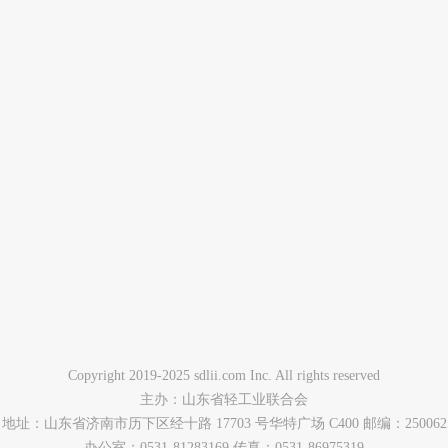
Copyright 2019-2025 sdlii.com Inc. All rights reserved
主办：山东省轻工业联合会
地址：山东省济南市历下区经十路 17703 号华特广场 C400 邮编：250062
办公室：0531-81283169 传真：0531-86975319