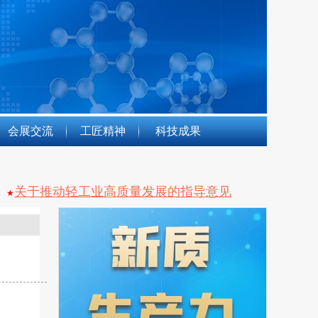
会展交流
工匠精神
科技成果
关于推动轻工业高质量发展的指导意见
★