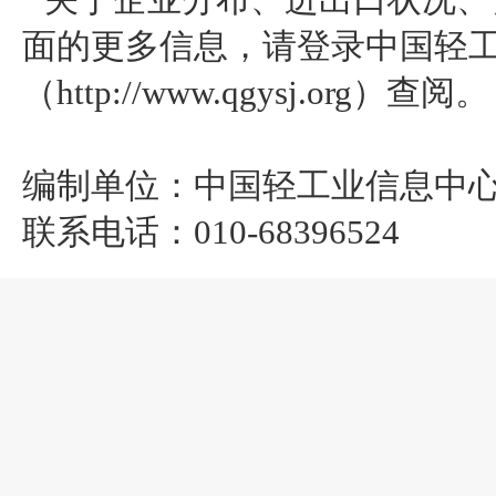
关于企业分布、进出口状况、
面的更多信息，请登录中国轻
（http://www.qgysj.org）查阅。
编制单位：中国轻工业信息中
联系电话：010-68396524