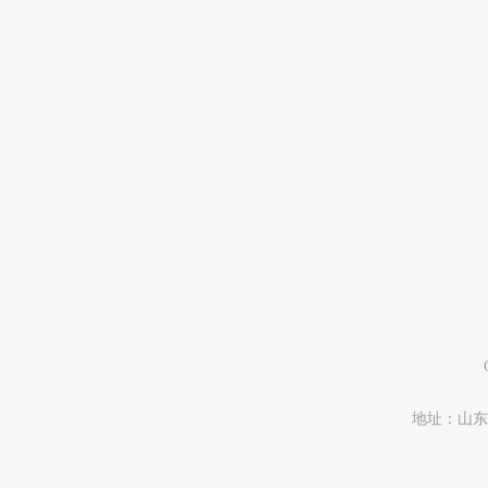
地址：山东省